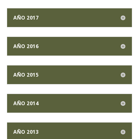
AÑO 2017
AÑO 2016
AÑO 2015
AÑO 2014
AÑO 2013