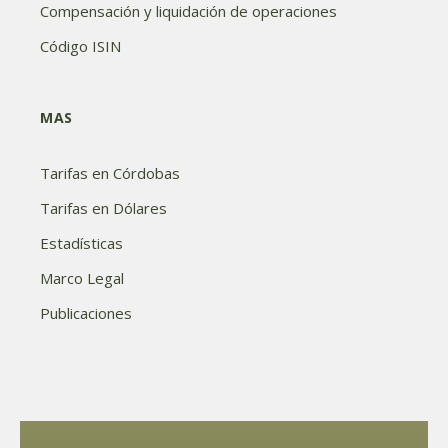
Compensación y liquidación de operaciones
Código ISIN
MAS
Tarifas en Córdobas
Tarifas en Dólares
Estadísticas
Marco Legal
Publicaciones