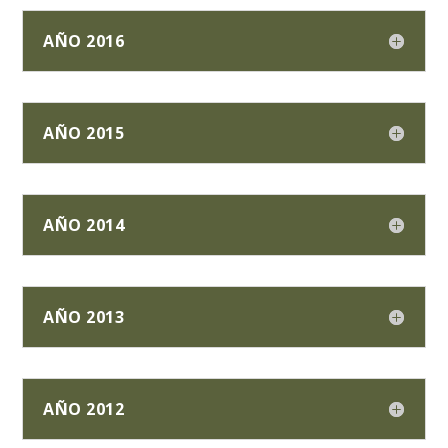
AÑO 2016
AÑO 2015
AÑO 2014
AÑO 2013
AÑO 2012