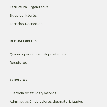
Estructura Organizativa
Sitios de Interés
Feriados Nacionales
DEPOSITANTES
Quienes pueden ser depositantes
Requisitos
SERVICIOS
Custodia de títulos y valores
Administración de valores desmaterializados