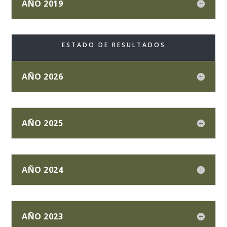
AÑO 2019
ESTADO DE RESULTADOS
AÑO 2026
AÑO 2025
AÑO 2024
AÑO 2023