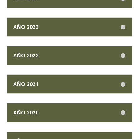
AÑO 2023
AÑO 2022
AÑO 2021
AÑO 2020