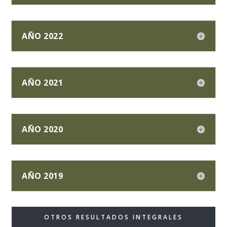
AÑO 2022
AÑO 2021
AÑO 2020
AÑO 2019
OTROS RESULTADOS INTEGRALES