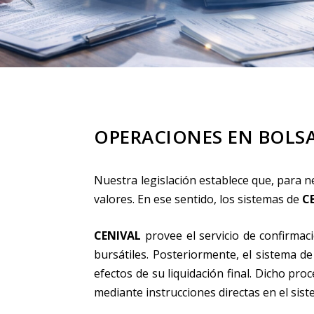
OPERACIONES EN BOLS
Nuestra legislación establece que, para 
valores. En ese sentido, los sistemas de
C
CENIVAL
provee el servicio de confirmaci
bursátiles. Posteriormente, el sistema d
efectos de su liquidación final. Dicho pr
mediante instrucciones directas en el sis