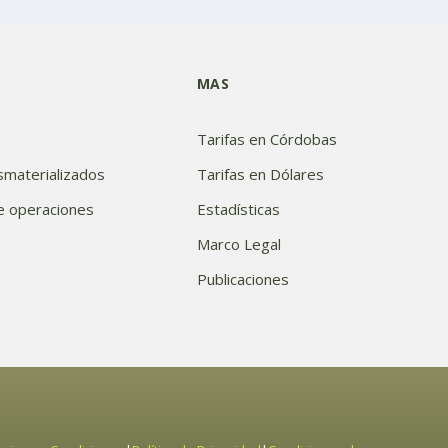
MAS
Tarifas en Córdobas
smaterializados
Tarifas en Dólares
de operaciones
Estadísticas
Marco Legal
Publicaciones