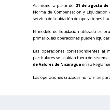
Asimismo, a partir del
21 de agosto de
Norma de Compensación y Liquidación d
servicio de liquidación de operaciones bur
El modelo de liquidación utilizado es b
primario, las operaciones pueden liquidar
Las operaciones correspondientes al 
particulares se liquidan fuera del sistema 
de Valores de Nicaragua
en su Reglament
Las operaciones cruzadas no forman parte