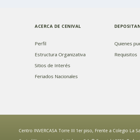
ACERCA DE CENIVAL
DEPOSITA
Perfil
Quienes pu
Estructura Organizativa
Requisitos
Sitios de Interés
Feriados Nacionales
Centro INVERCASA Torre III 1er piso, Frente a Colegio La S