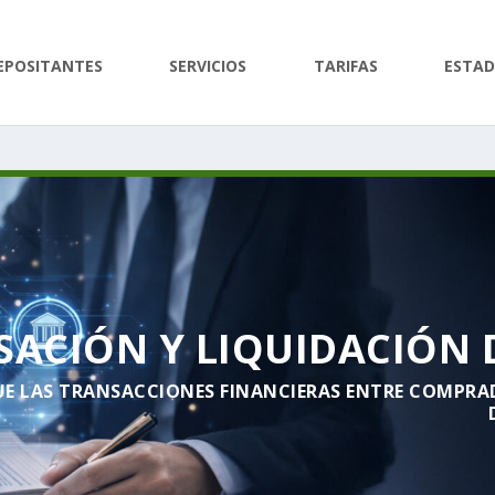
EPOSITANTES
SERVICIOS
TARIFAS
ESTAD
ACIÓN Y LIQUIDACIÓN 
UE LAS TRANSACCIONES FINANCIERAS ENTRE COMPRA