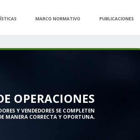
ÍSTICAS
MARCO NORMATIVO
PUBLICACIONES
DE OPERACIONES
DORES Y VENDEDORES SE COMPLETEN
DE MANERA CORRECTA Y OPORTUNA.