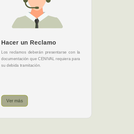
Hacer un Reclamo
Los reclamos deberán presentarse con la
documentación que CENIVAL requiera para
su debida tramitación.
Ver más