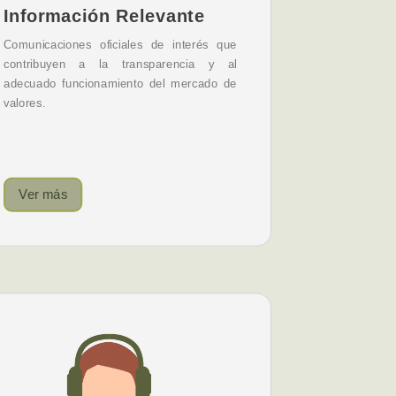
Información Relevante
Comunicaciones oficiales de interés que
contribuyen a la transparencia y al
adecuado funcionamiento del mercado de
valores.
Ver más