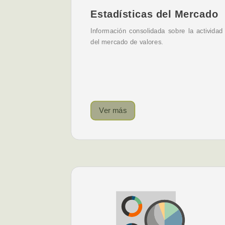
Estadísticas del Mercado
Información consolidada sobre la actividad
del mercado de valores.
Ver más