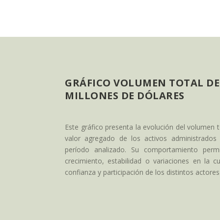
GRÁFICO VOLUMEN TOTAL DE
MILLONES DE DÓLARES
Este gráfico presenta la evolución del volumen t
valor agregado de los activos administrados p
período analizado. Su comportamiento permit
crecimiento, estabilidad o variaciones en la c
confianza y participación de los distintos actore