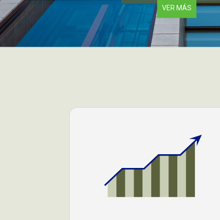
VER MÁS