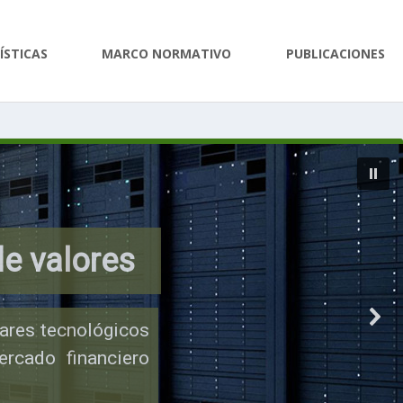
ÍSTICAS
MARCO NORMATIVO
PUBLICACIONES
de valores
ares tecnológicos
ercado financiero