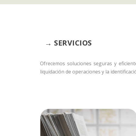
→ SERVICIOS
Ofrecemos soluciones seguras y eficient
liquidación de operaciones y la identifica