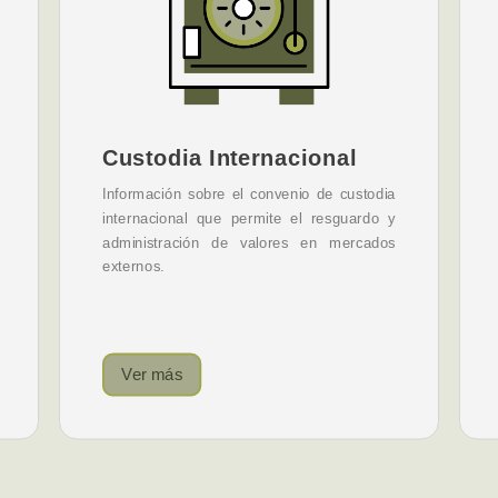
Custodia Internacional
Información sobre el convenio de custodia
internacional que permite el resguardo y
administración de valores en mercados
externos.
Ver más