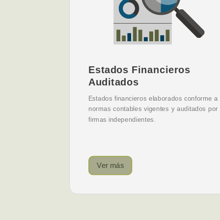
Estados Financieros
Auditados
Estados financieros elaborados conforme a
normas contables vigentes y auditados por
firmas independientes.
Ver más