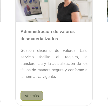
Administración de valores
desmaterializados
Gestión eficiente de valores. Este
servicio facilita el registro, la
transferencia y la actualización de los
títulos de manera segura y conforme a
la normativa vigente.
Ver más