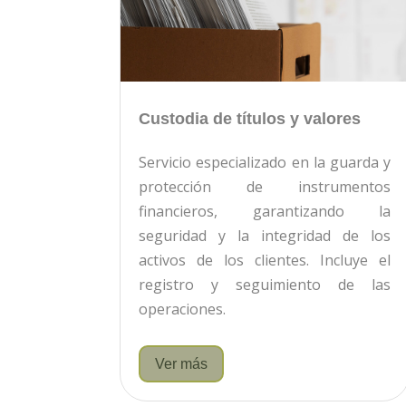
Custodia de títulos y valores
Servicio especializado en la guarda y
protección de instrumentos
financieros, garantizando la
seguridad y la integridad de los
activos de los clientes. Incluye el
registro y seguimiento de las
operaciones.
Ver más