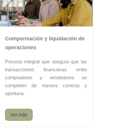
Compensación y liquidación de
operaciones
Proceso integral que asegura que las
transacciones financieras entre
compradores y vendedores se
completen de manera correcta y
oportuna.
Ver más