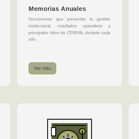
Memorias Anuales
Documentos que presentan la gestión
institucional, resultados operativos y
principales hitos de CENIVAL durante cada
año.
Ver más