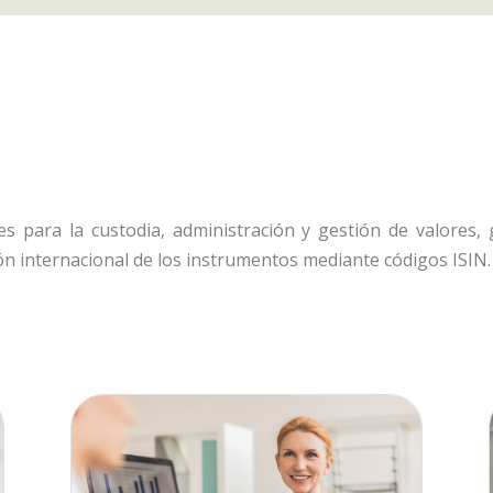
es para la custodia, administración y gestión de valores,
ción internacional de los instrumentos mediante códigos ISIN.