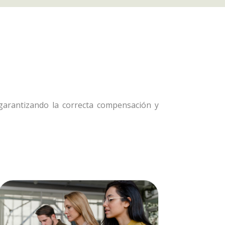
 garantizando la correcta compensación y