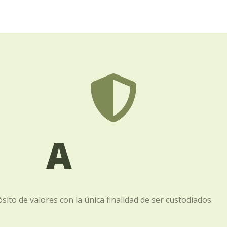

A
ito de valores con la única finalidad de ser custodiados.