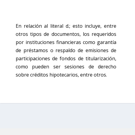
En relación al literal d.; esto incluye, entre
otros tipos de documentos, los requeridos
por instituciones financieras como garantía
de préstamos o respaldo de emisiones de
participaciones de fondos de titularización,
como pueden ser sesiones de derecho
sobre créditos hipotecarios, entre otros.