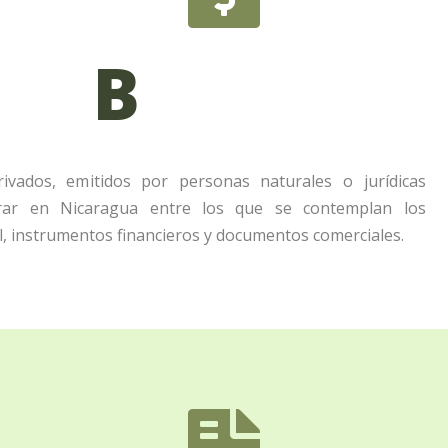
B
ivados, emitidos por personas naturales o jurídicas
erar en Nicaragua entre los que se contemplan los
l, instrumentos financieros y documentos comerciales.