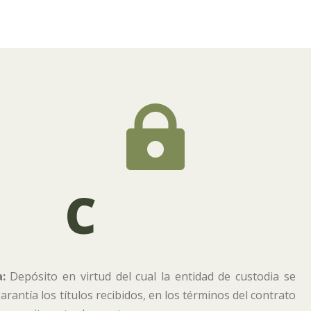

C
:
Depósito en virtud del cual la entidad de custodia se
rantía los títulos recibidos, en los términos del contrato