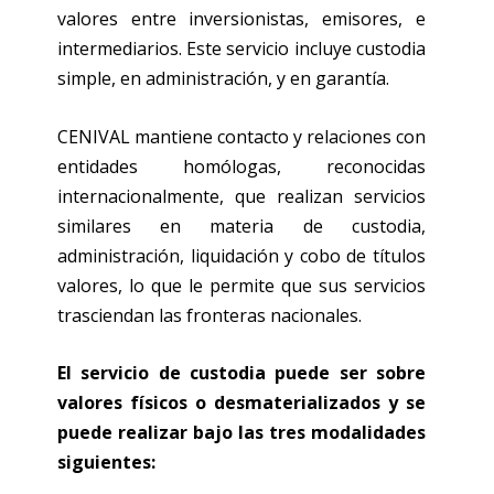
valores entre inversionistas, emisores, e
intermediarios. Este servicio incluye custodia
simple, en administración, y en garantía.
CENIVAL mantiene contacto y relaciones con
entidades homólogas, reconocidas
internacionalmente, que realizan servicios
similares en materia de custodia,
administración, liquidación y cobo de títulos
valores, lo que le permite que sus servicios
trasciendan las fronteras nacionales.
El servicio de custodia puede ser sobre
valores físicos o desmaterializados y se
puede realizar bajo las tres modalidades
siguientes: