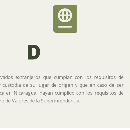

D
ivados extranjeros que cumplan con los requisitos de
y custodia de su lugar de origen y que en caso de ser
ica en Nicaragua, hayan cumplido con los requisitos de
tro de Valores de la Superintendencia.