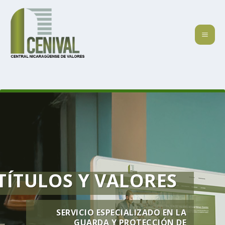
TÍTULOS Y VALORES
SERVICIO ESPECIALIZADO EN LA
GUARDA Y PROTECCIÓN DE