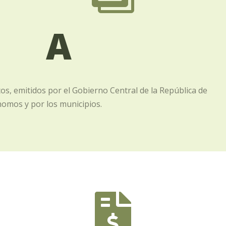
A
cos, emitidos por el Gobierno Central de la República de
omos y por los municipios.
