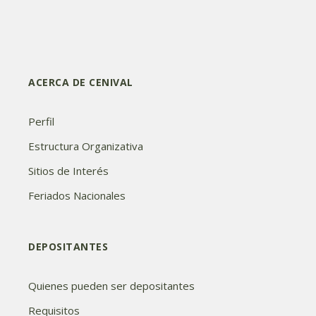
ACERCA DE CENIVAL
Perfil
Estructura Organizativa
Sitios de Interés
Feriados Nacionales
DEPOSITANTES
Quienes pueden ser depositantes
Requisitos