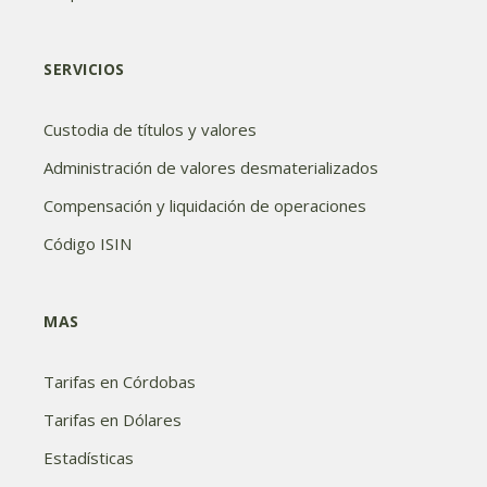
SERVICIOS
Custodia de títulos y valores
Administración de valores desmaterializados
Compensación y liquidación de operaciones
Código ISIN
MAS
Tarifas en Córdobas
Tarifas en Dólares
Estadísticas