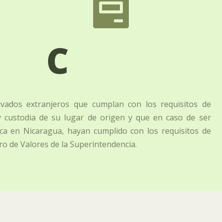

C
ivados extranjeros que cumplan con los requisitos de
y custodia de su lugar de origen y que en caso de ser
ica en Nicaragua, hayan cumplido con los requisitos de
tro de Valores de la Superintendencia.