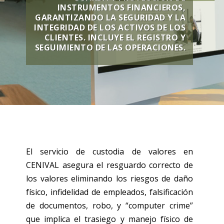
INSTRUMENTOS FINANCIEROS,
GARANTIZANDO LA SEGURIDAD Y LA
INTEGRIDAD DE LOS ACTIVOS DE LOS
CLIENTES. INCLUYE EL REGISTRO Y
SEGUIMIENTO DE LAS OPERACIONES.
El servicio de custodia de valores en
CENIVAL asegura el resguardo correcto de
los valores eliminando los riesgos de daño
físico, infidelidad de empleados, falsificación
de documentos, robo, y “computer crime”
que implica el trasiego y manejo físico de