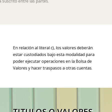
 suscrito entre las partes.
En relación al literal c), los valores deberán
estar custodiados bajo esta modalidad para
poder ejecutar operaciones en la Bolsa de
Valores y hacer traspasos a otras cuentas.
TITULOS O VALORES