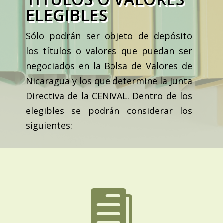
ELEGIBLES
Sólo podrán ser objeto de depósito
los títulos o valores que puedan ser
negociados en la Bolsa de Valores de
Nicaragua y los que determine la Junta
Directiva de la CENIVAL. Dentro de los
elegibles se podrán considerar los
siguientes:
