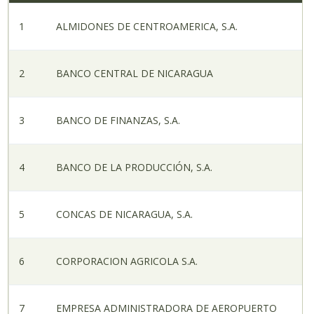
1
ALMIDONES DE CENTROAMERICA, S.A.
2
BANCO CENTRAL DE NICARAGUA
3
BANCO DE FINANZAS, S.A.
4
BANCO DE LA PRODUCCIÓN, S.A.
5
CONCAS DE NICARAGUA, S.A.
6
CORPORACION AGRICOLA S.A.
7
EMPRESA ADMINISTRADORA DE AEROPUERTO