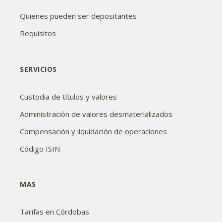
Quienes pueden ser depositantes
Requisitos
SERVICIOS
Custodia de títulos y valores
Administración de valores desmaterializados
Compensación y liquidación de operaciones
Código ISIN
MAS
Tarifas en Córdobas