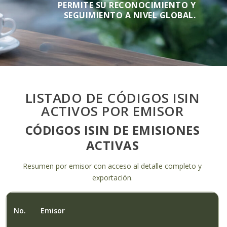
PERMITE SU RECONOCIMIENTO Y
SEGUIMIENTO A NIVEL GLOBAL.
LISTADO DE CÓDIGOS ISIN
ACTIVOS POR EMISOR
CÓDIGOS ISIN DE EMISIONES
ACTIVAS
Resumen por emisor con acceso al detalle completo y
exportación.
No.
Emisor