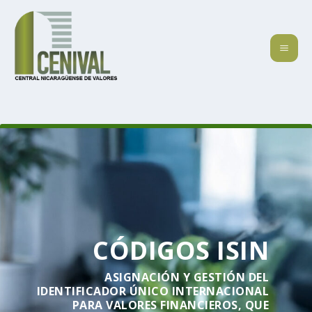
CÓDIGOS ISIN
ASIGNACIÓN Y GESTIÓN DEL
IDENTIFICADOR ÚNICO INTERNACIONAL
PARA VALORES FINANCIEROS, QUE