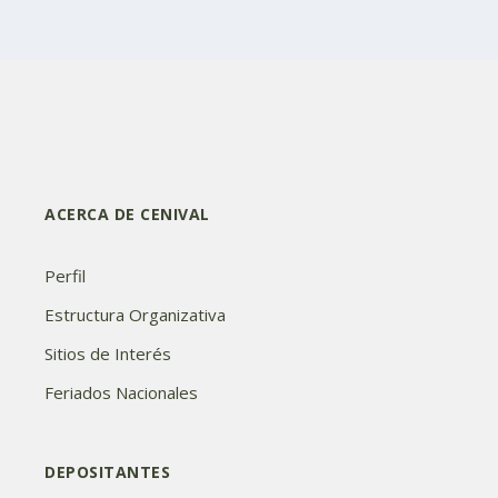
ACERCA DE CENIVAL
Perfil
Estructura Organizativa
Sitios de Interés
Feriados Nacionales
DEPOSITANTES