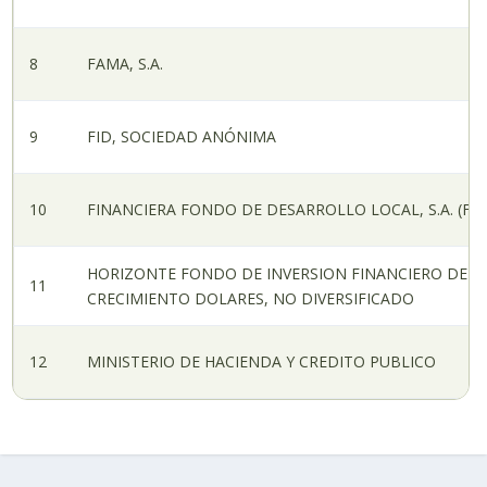
8
FAMA, S.A.
9
FID, SOCIEDAD ANÓNIMA
10
FINANCIERA FONDO DE DESARROLLO LOCAL, S.A. (FD
HORIZONTE FONDO DE INVERSION FINANCIERO DE
11
CRECIMIENTO DOLARES, NO DIVERSIFICADO
12
MINISTERIO DE HACIENDA Y CREDITO PUBLICO