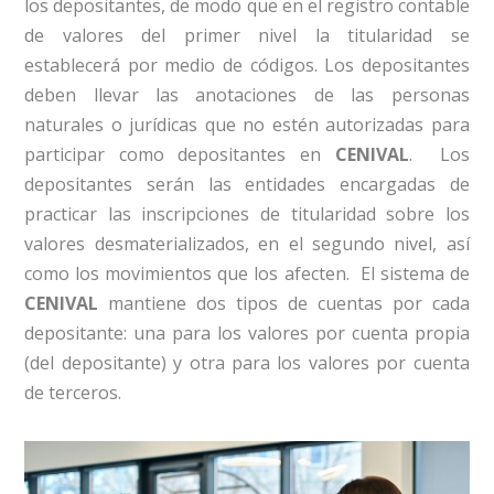
los depositantes, de modo que en el registro contable
de valores del primer nivel la titularidad se
establecerá por medio de códigos. Los depositantes
deben llevar las anotaciones de las personas
naturales o jurídicas que no estén autorizadas para
participar como depositantes en
CENIVAL
. Los
depositantes serán las entidades encargadas de
practicar las inscripciones de titularidad sobre los
valores desmaterializados, en el segundo nivel, así
como los movimientos que los afecten. El sistema de
CENIVAL
mantiene dos tipos de cuentas por cada
depositante: una para los valores por cuenta propia
(del depositante) y otra para los valores por cuenta
de terceros.