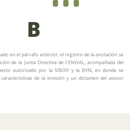
B
do en el párrafo anterior, el registro de la anotación se
ación de la Junta Directiva de CENIVAL, acompañada del
pecto autorizado por la SIBOIF y la BVN, en donde se
 características de la emisión y un dictamen del asesor