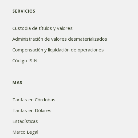
SERVICIOS
Custodia de títulos y valores
Administración de valores desmaterializados
Compensación y liquidación de operaciones
Código ISIN
MAS
Tarifas en Córdobas
Tarifas en Dólares
Estadísticas
Marco Legal