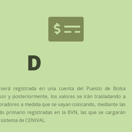

D
 será registrada en una cuenta del Puesto de Bolsa
or y posteriormente, los valores se irán trasladando a
pradores a medida que se vayan colocando, mediante las
o primario registradas en la BVN, las que se cargarán
 sistema de CENIVAL.