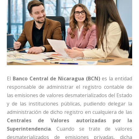
El
Banco Central de Nicaragua (BCN)
es la entidad
responsable de administrar el registro contable de
las emisiones de valores desmaterializados del Estado
y de las instituciones públicas, pudiendo delegar la
administración de dicho registro en cualquiera de las
Centrales de Valores autorizadas por la
Superintendencia
. Cuando se trate de valores
desmaterializados de emisiones privadas, dicha