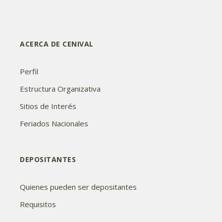
ACERCA DE CENIVAL
Perfil
Estructura Organizativa
Sitios de Interés
Feriados Nacionales
DEPOSITANTES
Quienes pueden ser depositantes
Requisitos