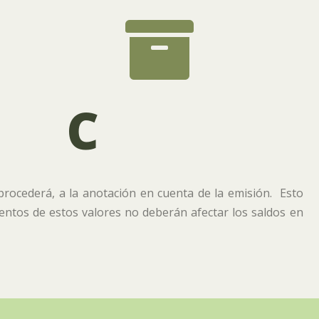

C
procederá, a la anotación en cuenta de la emisión. Esto
entos de estos valores no deberán afectar los saldos en