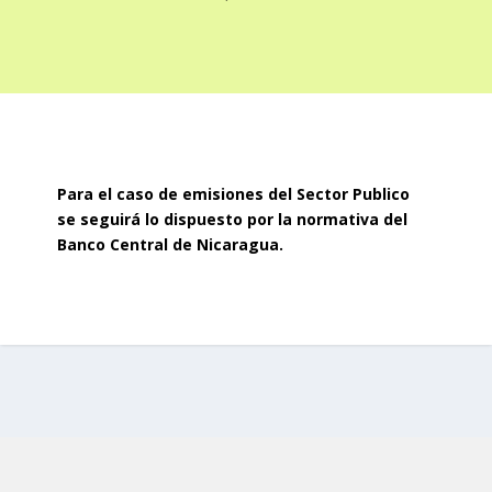
Para el caso de emisiones del Sector Publico
se seguirá lo dispuesto por la normativa del
Banco Central de Nicaragua.