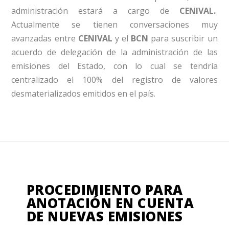
administración estará a cargo de
CENIVAL.
Actualmente se tienen conversaciones muy
avanzadas entre
CENIVAL
y el
BCN
para suscribir un
acuerdo de delegación de la administración de las
emisiones del Estado, con lo cual se tendría
centralizado el 100% del registro de valores
desmaterializados emitidos en el país.
PROCEDIMIENTO PARA
ANOTACIÓN EN CUENTA
DE NUEVAS EMISIONES