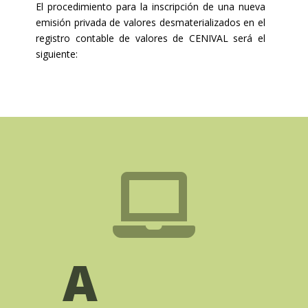
El procedimiento para la inscripción de una nueva
emisión privada de valores desmaterializados en el
registro contable de valores de CENIVAL será el
siguiente:

A