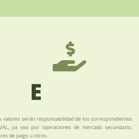

E
 valores serán responsabilidad de los correspondientes
VAL, ya sea por operaciones de mercado secundario,
bres de pago u otros.