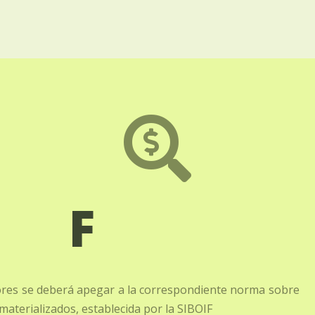

F
ores se deberá apegar a la correspondiente norma sobre
materializados, establecida por la SIBOIF