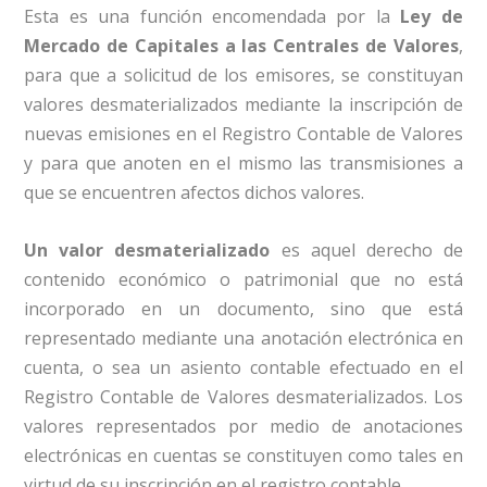
Esta es una función encomendada por la
Ley de
Mercado de Capitales a las Centrales de Valores
,
para que a solicitud de los emisores, se constituyan
valores desmaterializados mediante la inscripción de
nuevas emisiones en el Registro Contable de Valores
y para que anoten en el mismo las transmisiones a
que se encuentren afectos dichos valores.
Un valor desmaterializado
es aquel derecho de
contenido económico o patrimonial que no está
incorporado en un documento, sino que está
representado mediante una anotación electrónica en
cuenta, o sea un asiento contable efectuado en el
Registro Contable de Valores desmaterializados. Los
valores representados por medio de anotaciones
electrónicas en cuentas se constituyen como tales en
virtud de su inscripción en el registro contable.