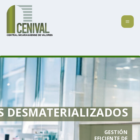
S DESMATERIALIZADOS
GESTIÓN
EFICIENTE DE