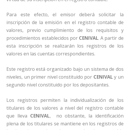
Para este efecto, el emisor deberá solicitar la
inscripción de la emisión en el registro contable de
valores, previo cumplimiento de los requisitos y
procedimientos establecidos por
CENIVAL
. A partir de
esta inscripción se realizarán los registros de los
valores en las cuentas correspondientes.
Este registro está organizado bajo un sistema de dos
niveles, un primer nivel constituido por
CENIVAL
y un
segundo nivel constituido por los depositantes.
Los registros permiten la individualización de los
titulares de los valores a nivel del registro contable
que lleva
CENIVAL
, no obstante, la identificación
plena de los titulares se mantiene en los registros de